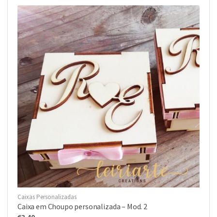
Caixas Personalizadas
Caixa em Choupo personalizada – Mod. 2