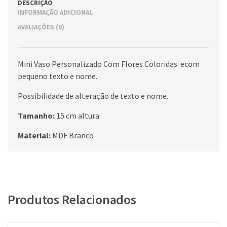
DESCRIÇÃO
INFORMAÇÃO ADICIONAL
AVALIAÇÕES (0)
Mini Vaso Personalizado Com Flores Coloridas ecom
pequeno texto e nome.
Possibilidade de alteração de texto e nome.
Tamanho:
15 cm altura
Material:
MDF Branco
Produtos Relacionados