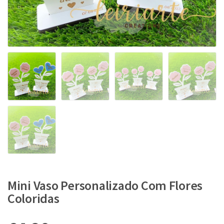
Mini Vaso Personalizado Com Flores
Coloridas